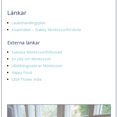
Länkar
Likabehandlingsplan
Köanmälan – Stabby Montessoriförskola
Externa länkar
Svenska Montessoriförbundet
En sida om Montessori
Utbildningssida av Montessori
Happy Food
Little Flower India